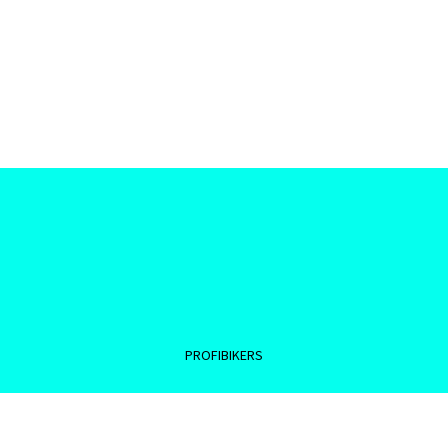
PROFIBIKERS