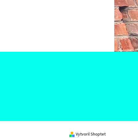
Vytvoril Shoptet