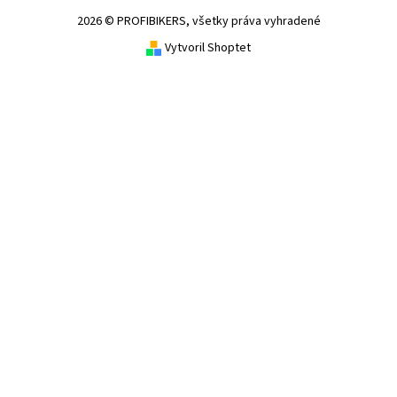
2026 © PROFIBIKERS, všetky práva vyhradené
Vytvoril Shoptet